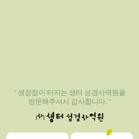
" 생장점이 터지는 생터 성경사역원을
방문해주셔서 감사합니다. "