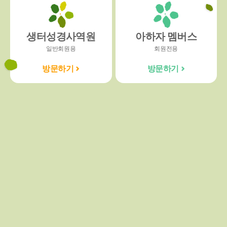
생터성경사역원
아하자 멤버스
일반회원용
회원전용
방문하기
방문하기